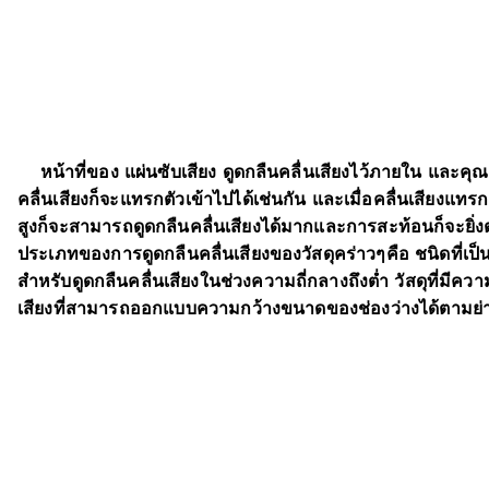
หน้าที่ของ แผ่นซับเสียง ดูดกลืนคลื่นเสียงไว้ภายใน และคุณส
คลื่นเสียงก็จะแทรกตัวเข้าไปได้เช่นกัน และเมื่อคลื่นเสียงแทรก
สูงก็จะสามารถดูดกลืนคลื่นเสียงได้มากและการสะท้อนก็จะยิ่งต่
ประเภทของการดูดกลืนคลื่นเสียงของวัสดุคร่าวๆคือ ชนิดที่เป็
สำหรับดูดกลืนคลื่นเสียงในช่วงความถี่กลางถึงต่ำ วัสดุที่มีค
เสียงที่สามารถออกแบบความกว้างขนาดของช่องว่างได้ตามย่านค