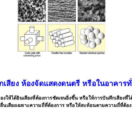
ึกเสียง ห้องจัดแสดงดนตรี หรือในอาคารทั่
งให้ได้ยินเสียงที่ต้องการชัดเจนยิ่งขึ้น หรือให้การบันทึกเสียงที
่นเสียงเฉพาะความถี่ที่ต้องการ หรือให้สะท้อนตามความถี่ที่ต้อ