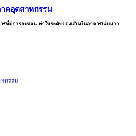
นภาคอุตสาหกรรม
าคารที่มีการสะท้อน ทำให้ระดับของเสียงในอาคารเพิ่มมาก