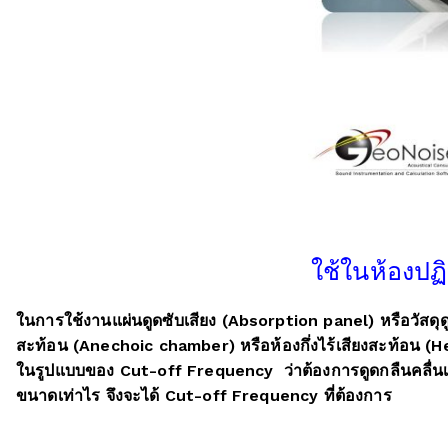
ใช้ในห้องปฏ
ในการใช้งานแผ่นดูดซับเสียง (Absorption panel) หรือวัสดุดู
สะท้อน (Anechoic chamber) หรือห้องกึ่งไร้เสียงสะท้อน (
ในรูปแบบของ Cut-off Frequency ว่าต้องการดูดกลืนคลื่นเส
ขนาดเท่าไร จึงจะได้ Cut-off Frequency ที่ต้องการ