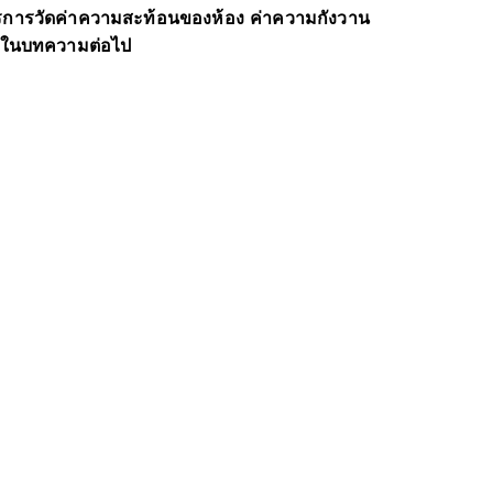
งการการวัดค่าความสะท้อนของห้อง ค่าความกังวาน
มีในบทความต่อไป