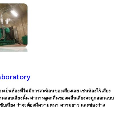
aboratory
เป็นห้องที่ไม่มีการสะท้อนของเสียงเลย เช่นห้องไร้เสียง
ทดสอบเสียงนั้น ค่าการดูดกลืนของคลื่นเสียงจะถูกออกแบบ
ซับเสียง ว่าจะต้องมีความหนา ความยาว และช่องว่าง