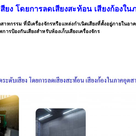
เสียง โดยการลดเสียงสะท้อน เสียงก้องใ
หกรรม ที่มีเครื่องจักรหรือแหล่งกำเนิดเสียงที่ตั้งอยู่ภายในอ
ภาพการป้องกันเสียงสำหรับห้องเก็บเสียงเครื่องจักร