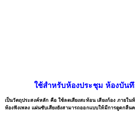
ใช้สำหรับห้องประชุม ห้องบันท
เป็นวัตถุประสงค์หลัก คือ ใช้ลดเสียงสะท้อน เสียงก้อง ภายในห้อ
ห้องฟังเพลง แผ่นซับเสียงยังสามารถออกแบบให้มีการดูดกลืนคลื