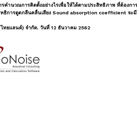
ธีการคำนวณการติดตั้งอย่างไรเพื่อให้ได้ตามประสิทธิภาพ ที่ต้อ
ทธิการดูดกลืนคลื่นเสียง Sound absorption coefficient จะ
กัด. วันที่ 12 ธันวาคม 2562