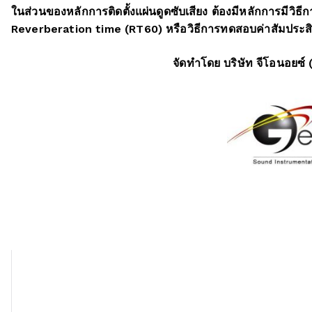
ในส่วนของหลักการติดตั้งแผ่นดูดซับเสียง ต้องมีหลักการมีวิ
Reverberation time (RT60) หรือวิธีการทดสอบค่าสัมประสิ
จัดทำโดย บริษัท จีโอนอยซ์ (ไทยแลนด์) จำ