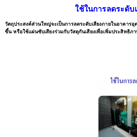
ใช้ในการลดระดับ
วัตถุประสงค์ส่วนใหญ่จะเป็นการลดระดับเสียงภายในอาคารอุตสา
ขึ้น หรือใช้แผ่นซับเสียงร่วมกับวัสดุกันเสียงเพื่อเพิ่มประสิทธิ