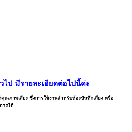
วไป มีรายละเอียดต่อไปนี้ค่ะ
่ได้คุณภาพเสียง ซึ่งการใช้งานสำหรับห้องบันทึกเสียง หรือ
งการได้