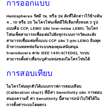
การออกแบบ
Hemispheres รัศมี 1ม. หรือ 2ม ดังที่ได้กล่าวไว้ข้างต้น
4 , 10 หรือ 20 ไมโครโฟนเซ็ตมีให้เลือกทั้งหมด 3 รูป
แบบคือ CCP, LEMO และ low-noise LEMO. ไมโคร
โฟนเซ็ตสามารถเชื่อมต่อไปยังทุกระบบการวัดและยัง
สามารถเชื่อมต่อทั้งแบบ CCP และ 7-pin LEMO อินพุด
ถ้าหากแพลทฟอร์มระบบของคุณสนับสนุน
transducers ตาม IEEE 1451.4(TEDS), ระบบ
สามารถตั้งค่าเพื่อระบุตำแหน่งของไมโครโฟนได้
การสอบเทียบ
ไมโครโฟนทุกตัวได้แนบกราฟการสอบเทียบ
(Calibration chart) ที่มีค่า Sensitivity และ การตอบ
สนองความถี่ ค่า Sensitivity นี้สามารถนำไปใช้ได้ใน
การตั้งค่าระบบโดยตรง