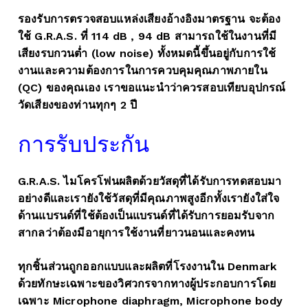
รองรับการตรวจสอบแหล่งเสียงอ้างอิงมาตรฐาน จะต้อง
ใช้ G.R.A.S. ที่ 114 dB , 94 dB สามารถใช้ในงานที่มี
เสียงรบกวนต่ำ (low noise) ทั้งหมดนี้ขึ้นอยู่กับการใช้
งานและความต้องการในการควบคุมคุณภาพภายใน
(QC) ของคุณเอง เราขอแนะนำว่าควรสอบเทียบอุปกรณ์
วัดเสียงของท่านทุกๆ 2 ปี
การรับประกัน
G.R.A.S. ไมโครโฟนผลิตด้วยวัสดุที่ได้รับการทดสอบมา
อย่างดีและเรายังใช้วัสดุที่มีคุณภาพสูงอีกทั้งเรายังใส่ใจ
ด้านแบรนด์ที่ใช้ต้องเป็นแบรนด์ที่ได้รับการยอมรับจาก
สากลว่าต้องมีอายุการใช้งานที่ยาวนอนและคงทน
ทุกชิ้นส่วนถูกออกแบบและผลิตที่โรงงานใน Denmark
ด้วยทักษะเฉพาะของวิศวกรจากทางผู้ประกอบการโดย
เฉพาะ Microphone diaphragm, Microphone body