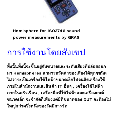
Hemisphere for ISO3746 sound
power measurements by GRAS
การใช้งานโดยสังเขป
ทั้งนั้นทั้งนี้จะขึ้นอยู่กับขนาดและระดับเสียงที่ปล่อยออก
มา Hemispheres สามารถวัดค่าของเสียงได้ทุกๆชนิด
ไม่ว่าจะเป็นเครื่องใช้ไฟฟ้าขนาดเล็กไปจนถึงเครื่องใช้
ภายในสำนักงานและสินค้า IT อื่นๆ , เครื่องใช้ไฟฟ้า
ภายในครัวเรือน , เครื่องมือที่ใช้ไฟฟ้าและเครื่องยนต์
ขนาดเล็ก จะจำกัดก็เพียงแต่มิติขนาดของ DUT จะต้องไม่
ใหญ่กว่าครึ่งหนึ่งของรัศมีการวัด