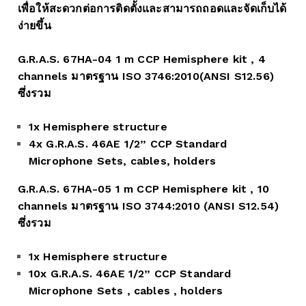
เพื่อให้สะดวกต่อการติดตั้งและสามารถถอดและจัดเก็บได้
ง่ายขึ้น
G.R.A.S. 67HA-04 1 m CCP Hemisphere kit , 4
channels มาตรฐาน ISO 3746:2010(ANSI S12.56)
ซึ่งรวม
1x Hemisphere structure
4x G.R.A.S. 46AE 1/2” CCP Standard
Microphone Sets, cables, holders
G.R.A.S. 67HA-05 1 m CCP Hemisphere kit , 10
channels มาตรฐาน ISO 3744:2010 (ANSI S12.54)
ซึ่งรวม
1x Hemisphere structure
10x G.R.A.S. 46AE 1/2” CCP Standard
Microphone Sets , cables , holders