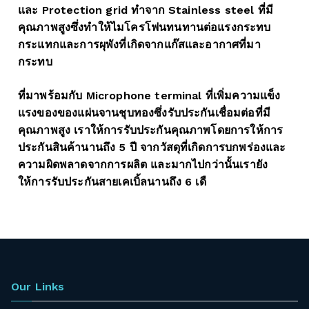
และ Protection grid ทำจาก Stainless steel ที่มี
คุณภาพสูงซึ่งทำให้ไมโครโฟนทนทานต่อแรงกระทบ
กระแทกและการผุพังที่เกิดจากแก๊สและอากาศที่มา
กระทบ
ที่มาพร้อมกับ Microphone terminal ที่เพิ่มความแข็ง
แรงของของแผ่นจานชุบทองซึ่งรับประกันเชื่อมต่อที่มี
คุณภาพสูง เราให้การรับประกันคุณภาพโดยการให้การ
ประกันสินค้านานถึง 5 ปี จากวัสดุที่เกิดการบกพร่องและ
ความผิดพลาดจากการผลิต และมากไปกว่านั้นเรายัง
ให้การรับประกันสายเคเบิ้ลนานถึง 6 เดื
Our Links