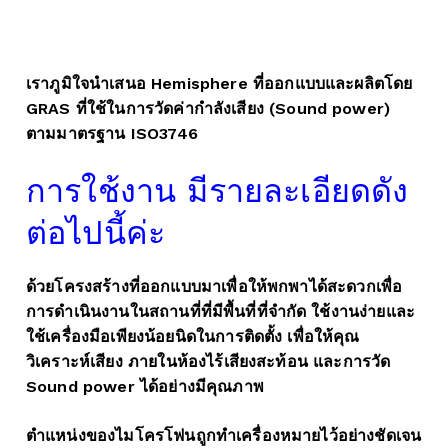
เราภูมิใจนำเสนอ
Hemisphere
ที่ออกแบบและผลิตโดย
GRAS
ที่ใช้ในการวัดค่ากำลังเสียง (
Sound power
)
ตามมาตรฐาน
ISO3746
การใช้งาน มีรายละเอียดดัง
ต่อไปนี้ค่ะ
ด้วยโครงสร้างที่ออกแบบมาเพื่อให้พกพาได้สะดวกเพื่อ
การดำเนินงานในสถานที่ที่มีพื้นที่ที่จำกัด ใช้งานง่ายและ
ใช้เครื่องมือเพียงน้อยนิดในการติดตั้ง เพื่อให้คุณ
วิเคราะห์เสียง ภายในห้องไร้เสียงสะท้อน และการวัด
Sound power ได้อย่างมีคุณภาพ
ตำแหน่งของไมโครโฟนถูกทำเครื่องหมายไว้อย่างชัดเจน