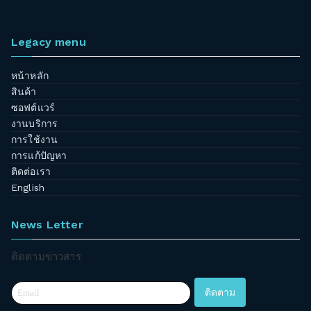
Legacy menu
หน้าหลัก
สินค้า
ซอฟต์แวร์
งานบริการ
การใช้งาน
การแก้ปัญหา
ติดต่อเรา
English
News Letter
ติดตามข่าวสาร