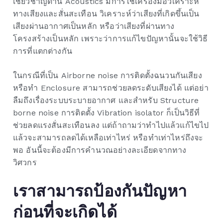
เชี่ยวชาญด้าน Acoustics มีการใช้เครื่องมือวิเคราะห์
ทางเสียงและสั่นสะเทือน วิเคราะห์ว่าเสียงที่เกิดขึ้นเป็น
เสียงผ่านอากาศเป็นหลัก หรือว่าเสียงที่ผ่านทาง
โครงสร้างเป็นหลัก เพราะว่าการแก้ไขปัญหานั้นจะใช้วิธี
การที่แตกต่างกัน
ในกรณีที่เป็น Airborne noise การติดตั้งฉนวนกันเสียง
หรือทำ Enclosure สามารถช่วยลดระดับเสียงได้ แต่อย่า
ลืมถึงเรื่องระบบระบายอากาศ และสำหรับ Structure
borne noise การติดตั้ง Vibration isolator ก็เป็นวิธีที่
ช่วยลดแรงสั่นสะเทือนลง แต่ถ้าถามว่าทำไปแล้วแก้ไขไป
แล้วจะสามารถลดได้เหลือเท่าไหร่ หรือทำเท่าไหร่ถึงจะ
พอ อันนี้จะต้องมีการคำนวณอย่างละเอียดจากทาง
วิศวกร
เราสามารถป้องกันปัญหา
ก่อนที่จะเกิดได้