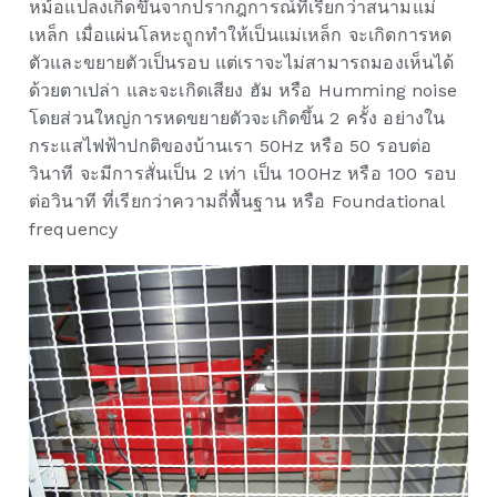
หม้อแปลงเกิดขึ้นจากปรากฎการณ์ที่เรียกว่าสนามแม่
เหล็ก เมื่อแผ่นโลหะถูกทำให้เป็นแม่เหล็ก จะเกิดการหด
ตัวและขยายตัวเป็นรอบ แต่เราจะไม่สามารถมองเห็นได้
ด้วยตาเปล่า และจะเกิดเสียง ฮัม หรือ Humming noise
โดยส่วนใหญ่การหดขยายตัวจะเกิดขึ้น 2 ครั้ง อย่างใน
กระแสไฟฟ้าปกติของบ้านเรา 50Hz หรือ 50 รอบต่อ
วินาที จะมีการสั่นเป็น 2 เท่า เป็น 100Hz หรือ 100 รอบ
ต่อวินาที ที่เรียกว่าความถี่พื้นฐาน หรือ Foundational
frequency