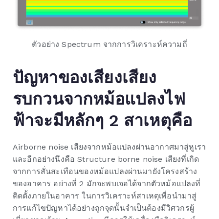
ตัวอย่าง Spectrum จากการวิเคราะห์ความถี่
ปัญหาของเสียงเสียง
รบกวนจากหม้อแปลงไฟ
ฟ้าจะมีหลักๆ
2
สาเหตุคือ
Airborne noise เสียงจากหม้อแปลงผ่านอากาศมาสู่หูเรา
และอีกอย่างนึงคือ Structure borne noise เสียงที่เกิด
จากการสั่นสะเทือนของหม้อแปลงผ่านมายังโครงสร้าง
ของอาคาร อย่างที่ 2 มักจะพบเจอได้จากตัวหม้อแปลงที่
ติดตั้งภายในอาคาร ในการวิเคราะห์สาเหตุเพื่อนำมาสู่
การแก้ไขปัญหาได้อย่างถูกจุดนั้นจำเป็นต้องมีวิศวกรผู้