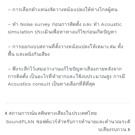
– การเลือกตำแหน่งจัดวางหม้อแปลงให้ห่างไกลผู้คน
– ทำ Noise survey ก่อนการติดตั้ง และ ทำ Acoustic
simulation ประเมินเพื่อหาทางแก้ไขก่อนเกิดปัญหา
– การออกแบบสถานที่ตั้งวางหม้อแปลงให้เหมาะสม ทั้ง
พื้น และผนังกันเสียง
– พึงระลึกไว้เสมอว่างานแก้ไขปัญหาเสียงภายหลังจาก
การติดตั้ง เป็นอะไรที่ทำยากและใช้งบประมาณสูง การมี
Acoustics consult เป็นทางเลือกที่ดีที่สุด
สถานการณ์มลพิษทางเสียงในประเทศไทย
SoundPLAN ซอฟต์แวร์สำหรับการทำนายและคำนวณระดั
บเสียงรบกวน