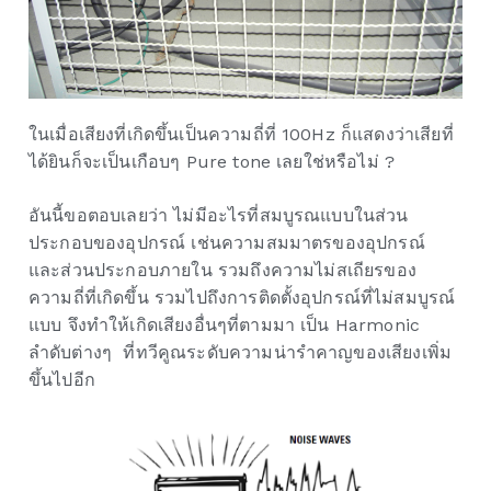
ในเมื่อเสียงที่เกิดขึ้นเป็นความถี่ที่ 100Hz ก็แสดงว่าเสียที่
ได้ยินก็จะเป็นเกือบๆ Pure tone เลยใช่หรือไม่ ?
อันนี้ขอตอบเลยว่า ไม่มีอะไรที่สมบูรณแบบในส่วน
ประกอบของอุปกรณ์ เช่นความสมมาตรของอุปกรณ์
และส่วนประกอบภายใน รวมถึงความไม่สเถียรของ
ความถี่ที่เกิดขึ้น รวมไปถึงการติดตั้งอุปกรณ์ที่ไม่สมบูรณ์
แบบ จึงทำให้เกิดเสียงอื่นๆที่ตามมา เป็น Harmonic
ลำดับต่างๆ ที่ทวีคูณระดับความน่ารำคาญของเสียงเพิ่ม
ขึ้นไปอีก