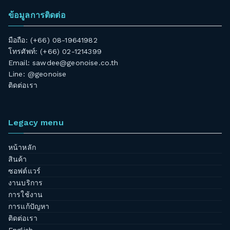
ข้อมูลการติดต่อ
มือถือ: (+66) 08-19641982
โทรศัพท์: (+66) 02-1214399
Email:
sawdee@geonoise.co.th
Line: @geonoise
ติดต่อเรา
Legacy menu
หน้าหลัก
สินค้า
ซอฟต์แวร์
งานบริการ
การใช้งาน
การแก้ปัญหา
ติดต่อเรา