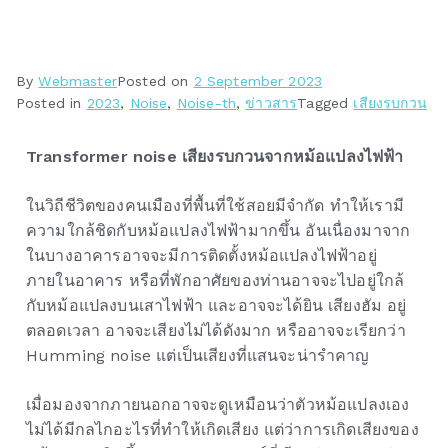
By
Webmaster
Posted on
2 September 2023
Posted in
2023
,
Noise
,
Noise-th
,
ข่าวสาร
Tagged
เสียงรบกวน
Transformer noise
เสียงรบกวนจากหม้อแปลงไฟฟ้า
ในวิถีชีวิตของคนเมืองที่พื้นที่ใช้สอยมีจำกัด ทำให้เรามี
ความใกล้ชิดกับหม้อแปลงไฟฟ้ามากขึ้น อันเนื่องมาจาก
ในบางอาคารอาจจะมีการติดตั้งหม้อแปลงไฟฟ้าอยู่
ภายในอาคาร หรือที่พักอาศัยของท่านอาจจะไปอยู่ใกล้
กับหม้อแปลงบนเสาไฟฟ้า และอาจจะได้ยิน เสียงฮัม อยู่
ตลอดเวลา อาจจะเสียงไม่ได้ดังมาก หรืออาจจะเรียกว่า
Humming noise แต่เป็นเสียงที่แสนจะน่ารำคาญ
เมื่อมองจากภายนอกอาจจะดูเหมือนว่าตัวหม้อแปลงเอง
ไม่ได้มีกลไกอะไรที่ทำให้เกิดเสียง แต่ว่าการเกิดเสียงของ