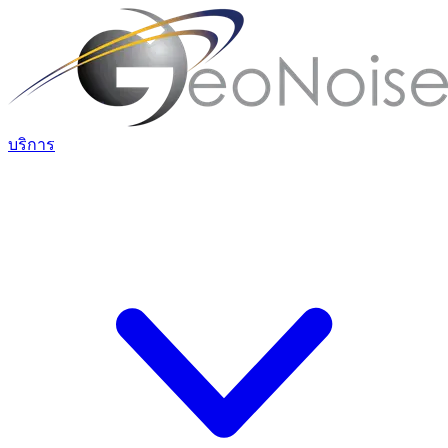
บริการ