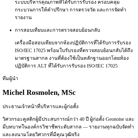
ระบบบริหารคุณภาพที่ได้รับการรับรอง ครอบคลุม
กระบวนการให้คำปรึกษา การตรวจวัด และการจัดทำ
รายงาน
การสอบเทียบและการตรวจสอบย้อนกลับ
เครื่องมือสอบเทียบจากห้องปฏิบัติการที่ได้รับการรับรอง
ISO/IEC 17025 พร้อมใบรับรองที่ตรวจสอบย้อนกลับได้ถึง
มาตรฐานสากล งานที่ต้องใช้เป็นหลักฐานออกโดยห้อง
ปฏิบัติการ ALT ที่ได้รับการรับรอง ISO/IEC 17025
ทีมผู้นำ
Michel Rosmolen, MSc
ประธานเจ้าหน้าที่บริหารและผู้ก่อตั้ง
วิศวกรอะคูสติกผู้มีประสบการณ์กว่า 40 ปี ผู้ก่อตั้ง Geonoise และ
มีบทบาทในองค์กรวิชาชีพระดับสากล — รายงานทุกฉบับจัดทำ
และลงนามโดยวิศวกรที่มีคุณวุฒิจริง