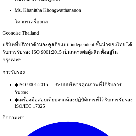
Ms. Khanittha Khongwatthananon
วิศวกรเครื่องกล
Geo
noise
Thailand
บริษัทที่ปรึกษาด้านอะคูสติกแบบ independent ชั้นนำของไทย ได้
รับการรับรอง ISO 9001:2015 เป็นกลางต่อผู้ผลิต ตั้งอยู่ใน
กรุงเทพฯ
การรับรอง
◆
ISO 9001:2015 — ระบบบริหารคุณภาพที่ได้รับการ
รับรอง
◆
เครื่องมือสอบเทียบจากห้องปฏิบัติการที่ได้รับการรับรอง
ISO/IEC 17025
ติดตามเรา