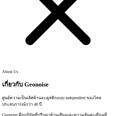
About Us
เกี่ยวกับ Geonoise
ศูนย์ความเป็นเลิศด้านอะคูสติกแบบ independent ของไทย
ประสบการณ์กว่า 40 ปี
Geonoise คือบริษัทที่ปรึกษาด้านเสียงและความสั่นสะเทือนที่