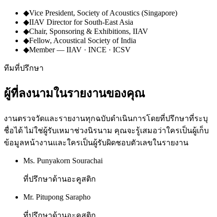
◆
Vice President, Society of Acoustics (Singapore)
◆
IIAV Director for South-East Asia
◆
Chair, Sponsoring & Exhibitions, IIAV
◆
Fellow, Acoustical Society of India
◆
Member — IIAV · INCE · ICSV
ทีมที่ปรึกษา
ผู้ที่ลงนามในรายงานของคุณ
งานตรวจวัดและรายงานทุกฉบับดำเนินการโดยที่ปรึกษาที่ระบุ
ชื่อได้ ไม่ใช่ผู้รับเหมาช่วงนิรนาม คุณจะรู้เสมอว่าใครเป็นผู้เก็บ
ข้อมูลหน้างานและใครเป็นผู้รับผิดชอบตัวเลขในรายงาน
Ms. Punyakorn Sourachai
ที่ปรึกษาด้านอะคูสติก
Mr. Pitupong Sarapho
ที่ปรึกษาด้านอะคูสติก