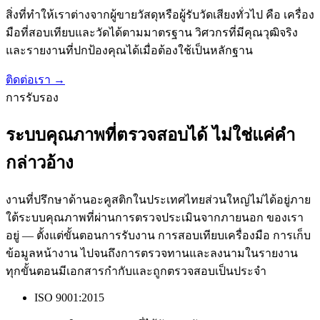
สิ่งที่ทำให้เราต่างจากผู้ขายวัสดุหรือผู้รับวัดเสียงทั่วไป คือ เครื่อง
มือที่สอบเทียบและวัดได้ตามมาตรฐาน วิศวกรที่มีคุณวุฒิจริง
และรายงานที่ปกป้องคุณได้เมื่อต้องใช้เป็นหลักฐาน
ติดต่อเรา
→
การรับรอง
ระบบคุณภาพที่ตรวจสอบได้ ไม่ใช่แค่คำ
กล่าวอ้าง
งานที่ปรึกษาด้านอะคูสติกในประเทศไทยส่วนใหญ่ไม่ได้อยู่ภาย
ใต้ระบบคุณภาพที่ผ่านการตรวจประเมินจากภายนอก ของเรา
อยู่ — ตั้งแต่ขั้นตอนการรับงาน การสอบเทียบเครื่องมือ การเก็บ
ข้อมูลหน้างาน ไปจนถึงการตรวจทานและลงนามในรายงาน
ทุกขั้นตอนมีเอกสารกำกับและถูกตรวจสอบเป็นประจำ
ISO 9001:2015