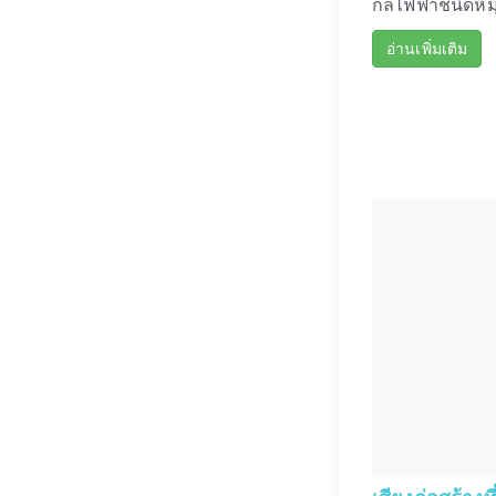
กลไฟฟ้าชนิดหมุ
อ่านเพิ่มเติม