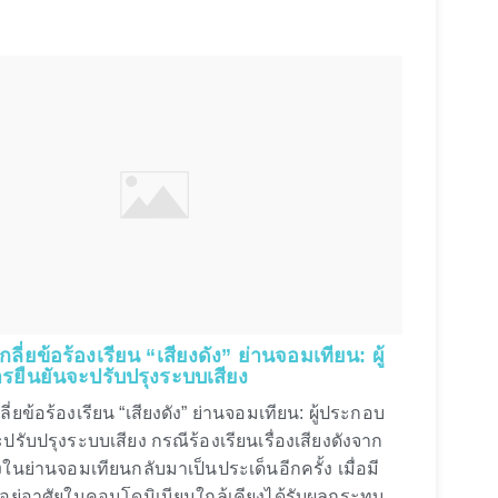
กลี่ยข้อร้องเรียน “เสียงดัง” ย่านจอมเทียน: ผู้
ยืนยันจะปรับปรุงระบบเสียง
ี่ยข้อร้องเรียน “เสียงดัง” ย่านจอมเทียน: ผู้ประกอบ
ปรับปรุงระบบเสียง กรณีร้องเรียนเรื่องเสียงดังจาก
ในย่านจอมเทียนกลับมาเป็นประเด็นอีกครั้ง เมื่อมี
้อยู่อาศัยในคอนโดมิเนียมใกล้เคียงได้รับผลกระทบ