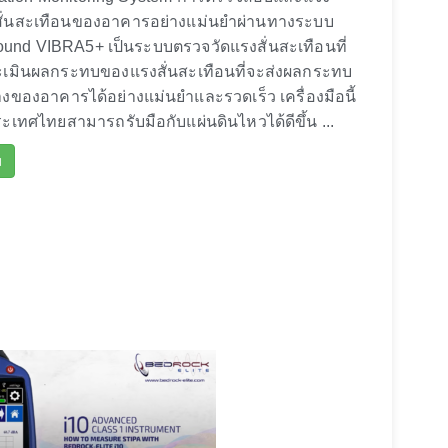
ั่นสะเทือนของอาคารอย่างแม่นยำผ่านทางระบบ
found VIBRA5+ เป็นระบบตรวจวัดแรงสั่นสะเทือนที่
มินผลกระทบของแรงสั่นสะเทือนที่จะส่งผลกระทบ
งของอาคารได้อย่างแม่นยำและรวดเร็ว เครื่องมือนี้
ะเทศไทยสามารถรับมือกับแผ่นดินไหวได้ดีขึ้น ...
ม