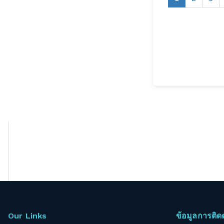
Our Links
ข้อมูลการติด