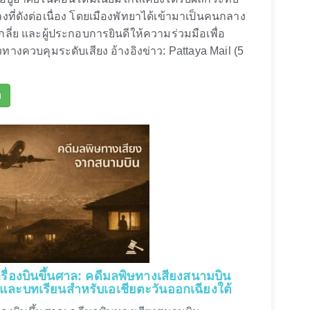
งที่ดังต่อเนื่อง โดยเมืองพัทยาได้เข้ามาเป็นคนกลาง
ลี่ย และผู้ประกอบการยินดีให้ความร่วมมือเพื่อ
ทางควบคุมระดับเสียง อ้างอิงข่าว: Pattaya Mail (5
ม
เครื่องบินขึ้นศาล: คดีมลพิษทางเสียงสนามบิน
ิและบทเรียนสำหรับเอเชียตะวันออกเฉียงใต้