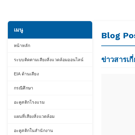
เมนู
Blog Po
หน้าหลัก
ข่าวสารเกี
ระบบติดตามเสียงสิ่งแวดล้อมออนไลน์
EIA ด้านเสียง
กรณีศึกษา
อะคูสติกโรงแรม
แผนที่เสียงสิ่งแวดล้อม
อะคูสติกในสำนักงาน