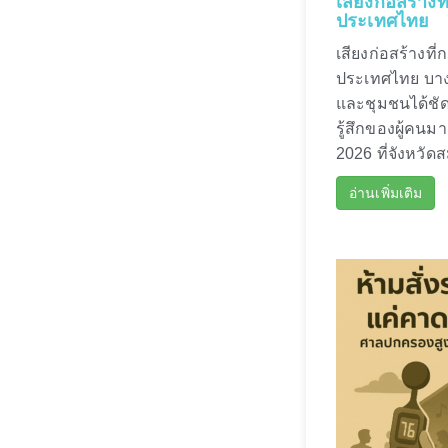
เสียงก่อสร้าง
ประเทศไทย
เสียงก่อสร้างที
ประเทศไทย บางค
และชุมชนได้ชัด
รู้สึกของผู้คนม
2026 ที่จังหวัด
อ่านเพิ่มเติม