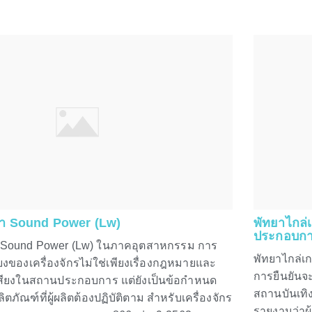
่า Sound Power (Lw)
พัทยาไกล่เ
ประกอบการ
า Sound Power (Lw) ในภาคอุตสาหกรรม การ
พัทยาไกล่เกล
ยงของเครื่องจักรไม่ใช่เพียงเรื่องกฎหมายและ
การยืนยันจะ
เสียงในสถานประกอบการ แต่ยังเป็นข้อกำหนด
สถานบันเทิง
ภัณฑ์ที่ผู้ผลิตต้องปฏิบัติตาม สำหรับเครื่องจักร
รายงานว่าผู