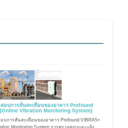
สอบการสั่นสะเทือนของอาคาร Profound
Online Vibration Monitoring System)
อบการสั่นสะเทือนของอาคาร Profound VIBRA5+
ration Monitoring System การตรวจสอบและแจ้ง