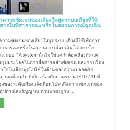
่าความชัดเจนของเสียงในพูดระบบเสียงที่ใช้
ื่อสารในที่สาธารณะหรือในสถานการณ์ฉุกเฉิน
ความชัดเจนของเสียงในพูดระบบเสียงที่ใช้เพื่อการ
ี่สาธารณะหรือในสถานการณ์ฉุกเฉิน ได้อย่างไร
่านระบบ PA system นั้นไม่ใช่แค่ว่าต้องเสียงดัง แต่
ใจรูปประโยคในการสื่อสารอย่างชัดเจน และการเรื่อง
้าใจในเสียงพูดไปใช้ในด้านของความปลอดภัย
าณเตือนภัย ที่เกี่ยวข้องกับมาตรฐาน ISO7731 ที่
ื่องของระดับเสียงแจ้งเตือนไปจนถึงความชัดเจนของ
งอุปกรณ์ส่งสัญญาณ ตามมาตรฐาน ...
ม