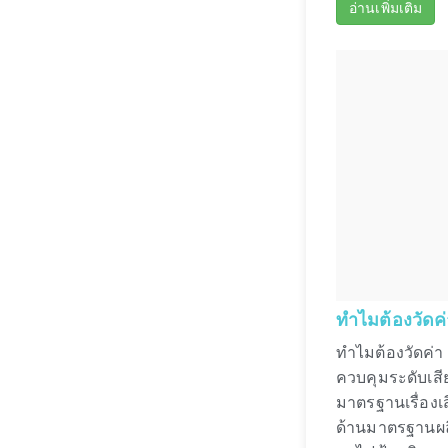
อ่านเพิ่มเติม
ทำไมต้องวัดค
ทำไมต้องวัดค่
ควบคุมระดับเสี
มาตรฐานเรื่อง
ด้านมาตรฐานผลิต