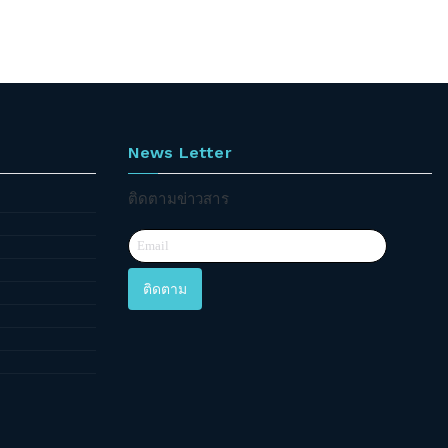
News Letter
ติดตามข่าวสาร