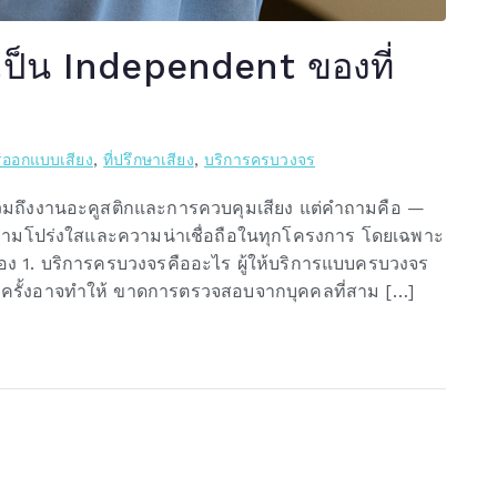
เป็น Independent ของที่
รออกแบบเสียง
,
ที่ปรึกษาเสียง
,
บริการครบวงจร
 รวมถึงงานอะคูสติกและการควบคุมเสียง แต่คำถามคือ —
งความโปร่งใสและความน่าเชื่อถือในทุกโครงการ โดยเฉพาะ
ื่อง 1. บริการครบวงจรคืออะไร ผู้ให้บริการแบบครบวงจร
างครั้งอาจทำให้ ขาดการตรวจสอบจากบุคคลที่สาม […]