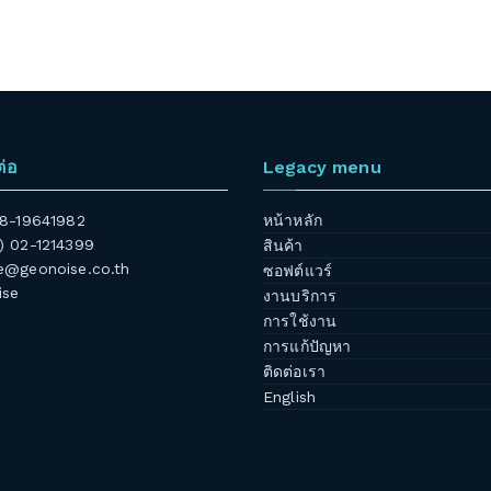
ต่อ
Legacy menu
 08-19641982
หน้าหลัก
6) 02-1214399
สินค้า
@geonoise.co.th
ซอฟต์แวร์
ise
งานบริการ
การใช้งาน
การแก้ปัญหา
ติดต่อเรา
English