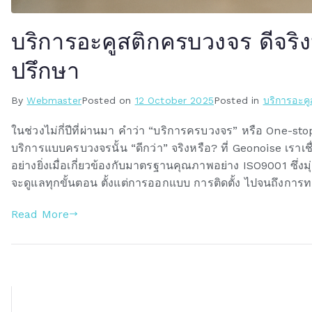
บริการอะคูสติกครบวงจร ดีจริ
ปรึกษา
By
Webmaster
Posted on
12 October 2025
Posted in
บริการอะค
ในช่วงไม่กี่ปีที่ผ่านมา คำว่า “บริการครบวงจร” หรือ One
บริการแบบครบวงจรนั้น “ดีกว่า” จริงหรือ? ที่ Geonoise เร
อย่างยิ่งเมื่อเกี่ยวข้องกับมาตรฐานคุณภาพอย่าง ISO9001 ซึ
จะดูแลทุกขั้นตอน ตั้งแต่การออกแบบ การติดตั้ง ไปจนถึงก
Read More