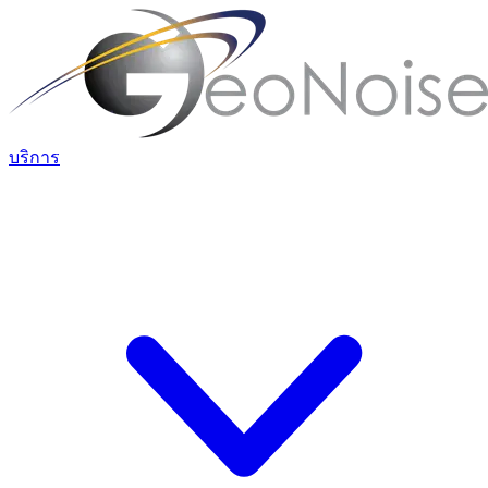
บริการ