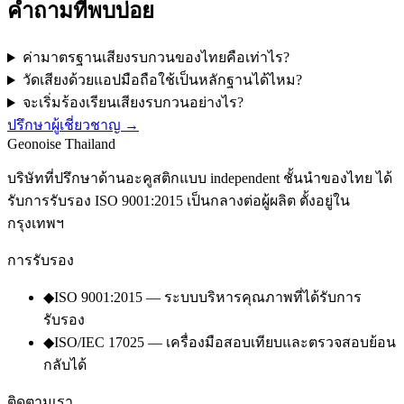
คำถามที่พบบ่อย
ค่ามาตรฐานเสียงรบกวนของไทยคือเท่าไร?
วัดเสียงด้วยแอปมือถือใช้เป็นหลักฐานได้ไหม?
จะเริ่มร้องเรียนเสียงรบกวนอย่างไร?
ปรึกษาผู้เชี่ยวชาญ
→
Geo
noise
Thailand
บริษัทที่ปรึกษาด้านอะคูสติกแบบ independent ชั้นนำของไทย ได้
รับการรับรอง ISO 9001:2015 เป็นกลางต่อผู้ผลิต ตั้งอยู่ใน
กรุงเทพฯ
การรับรอง
◆
ISO 9001:2015 — ระบบบริหารคุณภาพที่ได้รับการ
รับรอง
◆
ISO/IEC 17025 — เครื่องมือสอบเทียบและตรวจสอบย้อน
กลับได้
ติดตามเรา