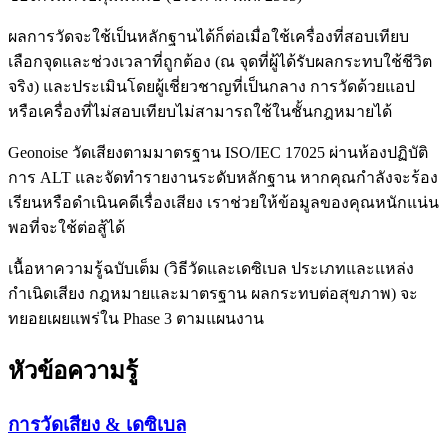
ผลการวัดจะใช้เป็นหลักฐานได้ก็ต่อเมื่อใช้เครื่องที่สอบเทียบ
เลือกจุดและช่วงเวลาที่ถูกต้อง (ณ จุดที่ผู้ได้รับผลกระทบใช้ชีวิต
จริง) และประเมินโดยผู้เชี่ยวชาญที่เป็นกลาง การวัดด้วยแอป
หรือเครื่องที่ไม่สอบเทียบไม่สามารถใช้ในชั้นกฎหมายได้
Geonoise วัดเสียงตามมาตรฐาน ISO/IEC 17025 ผ่านห้องปฏิบัติ
การ ALT และจัดทำรายงานระดับหลักฐาน หากคุณกำลังจะร้อง
เรียนหรือดำเนินคดีเรื่องเสียง เราช่วยให้ข้อมูลของคุณหนักแน่น
พอที่จะใช้ต่อสู้ได้
เนื้อหาความรู้ฉบับเต็ม (วิธีวัดและเดซิเบล ประเภทและแหล่ง
กำเนิดเสียง กฎหมายและมาตรฐาน ผลกระทบต่อสุขภาพ) จะ
ทยอยเผยแพร่ใน Phase 3 ตามแผนงาน
หัวข้อความรู้
การวัดเสียง & เดซิเบล