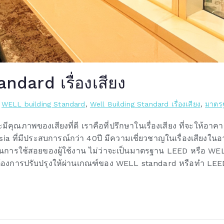
dard เรื่องเสียง
d
WELL building Standard
,
Well Building Standard เรื่องเสียง
,
มาตรฐ
ีคุณภาพของเสียงที่ดี เราคือที่ปรึกษาในเรื่องเสียง ที่จะให
 ที่มีประสบการณ์กว่า 40ปี มีความเชี่ยวชาญในเรื่องเสียงในอาคา
ารใช้สอยของผู้ใช้งาน ไม่ว่าจะเป็นมาตรฐาน LEED หรือ WELL 
ต้องการปรับปรุงให้ผ่านเกณฑ์ของ WELL standard หรือทำ LEED