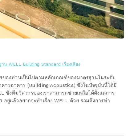
าน WELL Building Standard เรื่องเสียง
้อาคารของท่านเป็นไปตามหลักเกณฑ์ของมาตรฐานในระดับ
รอาคาร (Building Acoustics) ซึ่งในปัจจุบันนี้ได้มี
ซึ่งทีมวิศวกรของเราสามารถช่วยเหลือได้ตั้งแต่การ
 อยู่แล้วอยากจะทำเรื่อง WELL ด้วย รวมถึงการทำ