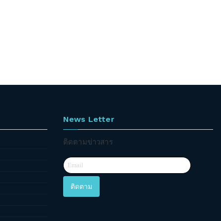
News Letter
ติดตามข่าวสาร