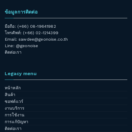
ข้อมูลการติดต่อ
มือถือ: (+66) 08-19641982
โทรศัพท์: (+66) 02-1214399
Email:
sawdee@geonoise.co.th
Line: @geonoise
ติดต่อเรา
Legacy menu
หน้าหลัก
สินค้า
ซอฟต์แวร์
งานบริการ
การใช้งาน
การแก้ปัญหา
ติดต่อเรา