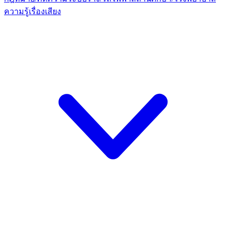
ความรู้เรื่องเสียง