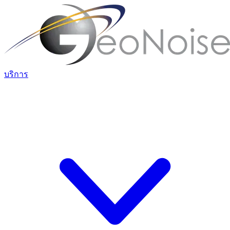
บริการ