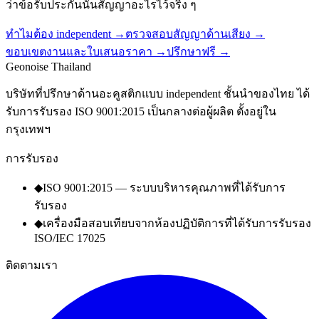
ว่าข้อรับประกันนั้นสัญญาอะไรไว้จริง ๆ
ทำไมต้อง independent
→
ตรวจสอบสัญญาด้านเสียง
→
ขอบเขตงานและใบเสนอราคา
→
ปรึกษาฟรี
→
Geo
noise
Thailand
บริษัทที่ปรึกษาด้านอะคูสติกแบบ independent ชั้นนำของไทย ได้
รับการรับรอง ISO 9001:2015 เป็นกลางต่อผู้ผลิต ตั้งอยู่ใน
กรุงเทพฯ
การรับรอง
◆
ISO 9001:2015 — ระบบบริหารคุณภาพที่ได้รับการ
รับรอง
◆
เครื่องมือสอบเทียบจากห้องปฏิบัติการที่ได้รับการรับรอง
ISO/IEC 17025
ติดตามเรา