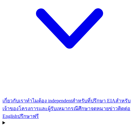
เกี่ยวกับเรา
ทำไมต้อง independent
สำหรับที่ปรึกษา EIA
สำหรับ
เจ้าของโครงการและผู้รับเหมา
กรณีศึกษา
จดหมายข่าว
ติดต่อ
English
ปรึกษาฟรี