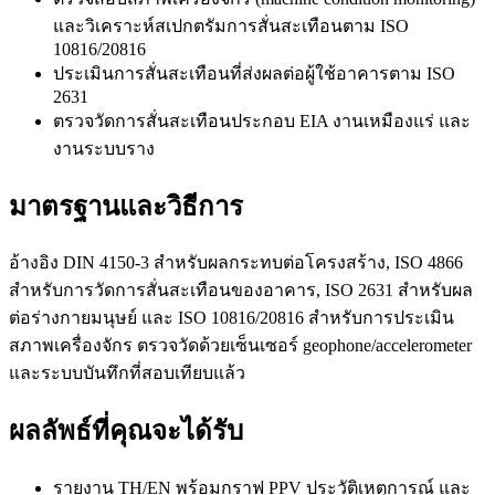
และวิเคราะห์สเปกตรัมการสั่นสะเทือนตาม ISO
10816/20816
ประเมินการสั่นสะเทือนที่ส่งผลต่อผู้ใช้อาคารตาม ISO
2631
ตรวจวัดการสั่นสะเทือนประกอบ EIA งานเหมืองแร่ และ
งานระบบราง
มาตรฐานและวิธีการ
อ้างอิง DIN 4150-3 สำหรับผลกระทบต่อโครงสร้าง, ISO 4866
สำหรับการวัดการสั่นสะเทือนของอาคาร, ISO 2631 สำหรับผล
ต่อร่างกายมนุษย์ และ ISO 10816/20816 สำหรับการประเมิน
สภาพเครื่องจักร ตรวจวัดด้วยเซ็นเซอร์ geophone/accelerometer
และระบบบันทึกที่สอบเทียบแล้ว
ผลลัพธ์ที่คุณจะได้รับ
รายงาน TH/EN พร้อมกราฟ PPV ประวัติเหตุการณ์ และ