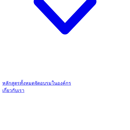
หลักสูตรทั้งหมด
จัดอบรมในองค์กร
เกี่ยวกับเรา