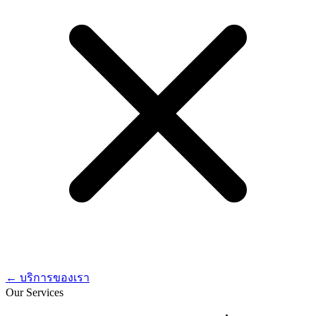
←
บริการของเรา
Our Services