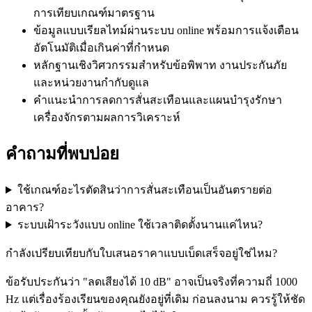
การเทียบเกณฑ์มาตรฐาน
ข้อมูลแบบเรียลไทม์ผ่านระบบ online พร้อมการแจ้งเตือน
อัตโนมัติเมื่อเกินค่าที่กำหนด
หลักฐานเชิงวิศวกรรมสำหรับข้อพิพาท งานประกันภัย
และหน่วยงานกำกับดูแล
คำแนะนำการลดการสั่นสะเทือนและแผนบำรุงรักษา
เครื่องจักรตามผลการวิเคราะห์
คำถามที่พบบ่อย
ใช้เกณฑ์อะไรตัดสินว่าการสั่นสะเทือนเป็นอันตรายต่อ
อาคาร?
ระบบเฝ้าระวังแบบ online ใช้เวลาติดตั้งนานแค่ไหน?
กำลังเปรียบเทียบกับใบเสนอราคาแบบเบ็ดเสร็จอยู่ใช่ไหม?
ข้อรับประกันว่า "ลดเสียงได้ 10 dB" อาจเป็นจริงที่ความถี่ 1000
Hz แต่เรื่องร้องเรียนของคุณยังอยู่ที่เดิม ก่อนลงนาม ควรรู้ให้ชัด