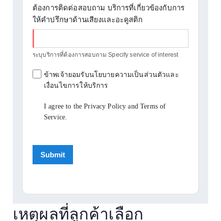
ต้องการติดต่อสอบถาม บริการที่เกี่ยวข้องกับการ
ให้คำปรึกษาด้านเสียงและอะคูสติก
ระบุบริการที่ต้องการสอบถาม Specify service of interest
ข้าพเจ้ายอมรับนโยบายความเป็นส่วนตัวและ
เงื่อนไขการให้บริการ
I agree to the Privacy Policy and Terms of
Service.
เหตุผลที่ลูกค้าเลือก