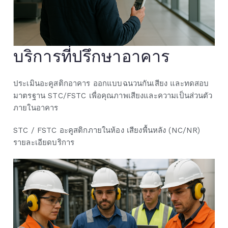
บริการที่ปรึกษาอาคาร
ประเมินอะคูสติกอาคาร ออกแบบฉนวนกันเสียง และทดสอบ
มาตรฐาน STC/FSTC เพื่อคุณภาพเสียงและความเป็นส่วนตัว
ภายในอาคาร
STC / FSTC
อะคูสติกภายในห้อง
เสียงพื้นหลัง (NC/NR)
รายละเอียดบริการ