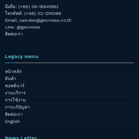
มือถือ: (+66) 08-19641982
โทรศัพท์: (+66) 02-1214399
Email:
sawdee@geonoise.co.th
Line: @geonoise
ติดต่อเรา
Legacy menu
หน้าหลัก
สินค้า
ซอฟต์แวร์
งานบริการ
การใช้งาน
การแก้ปัญหา
ติดต่อเรา
English
News Letter