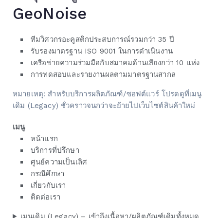
GeoNoise
ทีมวิศวกรอะคูสติกประสบการณ์รวมกว่า 35 ปี
รับรองมาตรฐาน ISO 9001 ในการดำเนินงาน
เครือข่ายความร่วมมือกับสมาคมด้านเสียงกว่า 10 แห่ง
การทดสอบและรายงานผลตามมาตรฐานสากล
หมายเหตุ: สำหรับบริการผลิตภัณฑ์/ซอฟต์แวร์ โปรดดูที่เมนู
เดิม (Legacy) ชั่วคราวจนกว่าจะย้ายไปเว็บไซต์สินค้าใหม่
เมนู
หน้าแรก
บริการที่ปรึกษา
ศูนย์ความเป็นเลิศ
กรณีศึกษา
เกี่ยวกับเรา
ติดต่อเรา
เมนูเดิม (Legacy) – เข้าถึงเนื้อหา/ผลิตภัณฑ์เดิมทั้งหมด