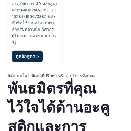
อะคูสติกกว่า 30 หลักสูตร
ครอบคลุมมาตรฐาน ISO
16283/1996/3382 และ
หัวข้อใช้งานจริง เหมาะ
สำหรับสถาปนิก วิศวกร
ผู้รับเหมา และหน่วยงาน
รัฐ
ดูหลักสูตร >
ยังไม่แน่ใจ?
ติดต่อที่ปรึกษา
หรือดู
บริการทั้งหมด
พันธมิตรที่คุณ
ไว้ใจได้ด้านอะคู
สติกและการ