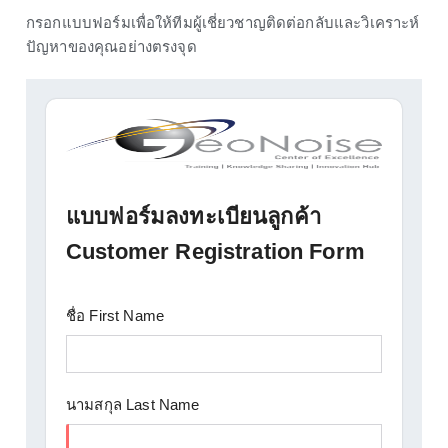
กรอกแบบฟอร์มเพื่อให้ทีมผู้เชี่ยวชาญติดต่อกลับและวิเคราะห์
ปัญหาของคุณอย่างตรงจุด
แบบฟอร์มลงทะเบียนลูกค้า
Customer Registration Form
ชื่อ First Name
นามสกุล Last Name