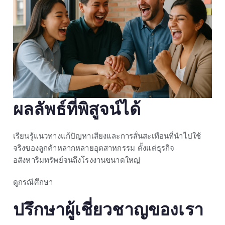
ผลลัพธ์ที่พิสูจน์ได้
เรียนรู้แนวทางแก้ปัญหาเสียงและการสั่นสะเทือนที่นำไปใช้
จริงของลูกค้าหลากหลายอุตสาหกรรม ตั้งแต่ธุรกิจ
อสังหาริมทรัพย์จนถึงโรงงานขนาดใหญ่
ดูกรณีศึกษา
ปรึกษาผู้เชี่ยวชาญของเรา