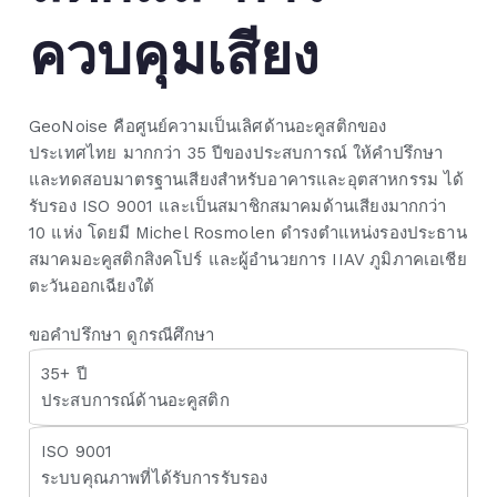
ควบคุมเสียง
GeoNoise คือศูนย์ความเป็นเลิศด้านอะคูสติกของ
ประเทศไทย มากกว่า 35 ปีของประสบการณ์ ให้คำปรึกษา
และทดสอบมาตรฐานเสียงสำหรับอาคารและอุตสาหกรรม ได้
รับรอง ISO 9001 และเป็นสมาชิกสมาคมด้านเสียงมากกว่า
10 แห่ง โดยมี Michel Rosmolen ดำรงตำแหน่งรองประธาน
สมาคมอะคูสติกสิงคโปร์ และผู้อำนวยการ IIAV ภูมิภาคเอเชีย
ตะวันออกเฉียงใต้
ขอคำปรึกษา
ดูกรณีศึกษา
35+ ปี
ประสบการณ์ด้านอะคูสติก
ISO 9001
ระบบคุณภาพที่ได้รับการรับรอง