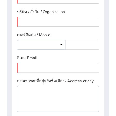
บริษัท / สังกัด / Organization
เบอร์ติดต่อ / Mobile
อีเมล Email
กรุณากรอกที่อยู่หรือชื่อเมือง / Address or city