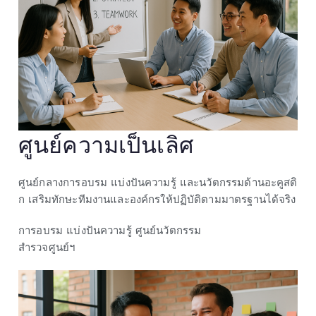
ศูนย์ความเป็นเลิศ
ศูนย์กลางการอบรม แบ่งปันความรู้ และนวัตกรรมด้านอะคูสติ
ก เสริมทักษะทีมงานและองค์กรให้ปฏิบัติตามมาตรฐานได้จริง
การอบรม
แบ่งปันความรู้
ศูนย์นวัตกรรม
สำรวจศูนย์ฯ