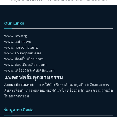
Our Links
www.iiav.org
www.aat.news
www.norsonic.asia
www.soundplan.asia
www.ห้องเก็บเสียง.com
www.สอบเทียบเสียง.com
www.เครื่องวัดระดับเสียง.com
แพลตฟอร์มอุตสาหกรรม
Acousticals.net
– การให้คำปรึกษาด้านอะคูสติก (เสียงและการ
สั่นสะเทือน), การทดสอบ, ซอฟต์แวร์, เครื่องมือวัด และความร่วมมือ
ในอุตสาหกรรม
ข้อมูลการติดต่อ