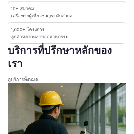
10+ สมาคม
เครือข่ายผู้เชี่ยวชาญระดับสากล
1,000+ โครงการ
ลูกค้าหลากหลายอุตสาหกรรม
บริการที่ปรึกษาหลักของ
เรา
ดูบริการทั้งหมด