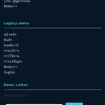
Line: @geonoise
ติดต่อเรา
Legacy menu
หน้าหลัก
สินค้า
ซอฟต์แวร์
งานบริการ
การใช้งาน
การแก้ปัญหา
ติดต่อเรา
English
News Letter
ติดตามข่าวสาร