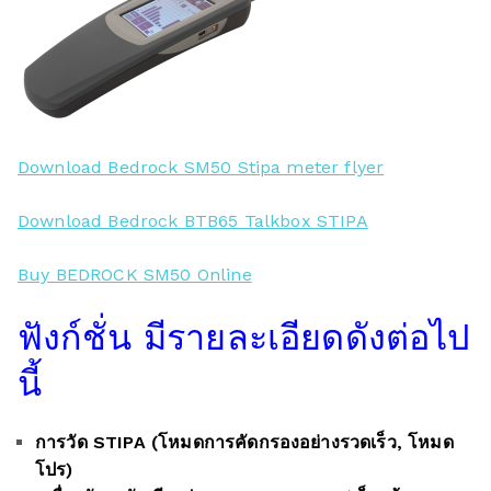
Download Bedrock SM50 Stipa meter flyer
Download Bedrock BTB65 Talkbox STIPA
Buy BEDROCK SM50 Online
ฟังก์ชั่น
มีรายละเอียดดังต่อไป
นี้
การวัด STIPA (โหมดการคัดกรองอย่างรวดเร็ว, โหมด
โปร)