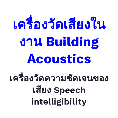
เครื่องวัดเสียงใน
งาน Building
Acoustics
เครื่องวัดความชัดเจนของ
เสียง Speech
intelligibility