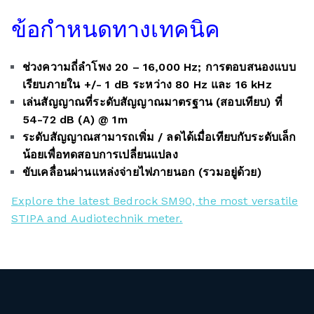
ข้อกำหนดทางเทคนิค
ช่วงความถี่ลำโพง 20 – 16,000 Hz; การตอบสนองแบบ
เรียบภายใน +/- 1 dB ระหว่าง 80 Hz และ 16 kHz
เล่นสัญญาณที่ระดับสัญญาณมาตรฐาน (สอบเทียบ) ที่
54-72 dB (A) @ 1m
ระดับสัญญาณสามารถเพิ่ม / ลดได้เมื่อเทียบกับระดับเล็ก
น้อยเพื่อทดสอบการเปลี่ยนแปลง
ขับเคลื่อนผ่านแหล่งจ่ายไฟภายนอก (รวมอยู่ด้วย)
Explore the latest Bedrock SM90, the most versatile
STIPA and Audiotechnik meter.