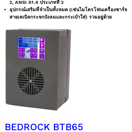
2, ANSI S1.4 ประเภทที่ 2
อุปกรณ์เสริมที่จำเป็นทั้งหมด (เช่นไมโครโฟนเครื่องชาร์จ
สายเคเบิลกระจกบังลมและกระเป๋าใส่) รวมอยู่ด้วย
BEDROCK BTB65