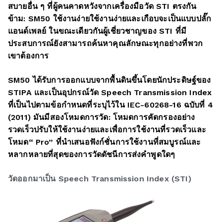
สบายอื่น ๆ ที่ผู้คนคาดหวังจากเครื่องมือวัด STI ตรงกัน
ข้าม: SM50 ใช้งานง่ายใช้งานง่ายและเกือบจะเป็นแบบปลั๊ก
แอนด์เพลย์ ในขณะเดียวกันผู้เชี่ยวชาญของ STI ที่มี
ประสบการณ์ยังสามารถค้นหาคุณลักษณะทุกอย่างที่พวก
เขาต้องการ
SM50 ได้รับการออกแบบจากพื้นดินขึ้นโดยนักประดิษฐ์ของ
STIPA และเป็นอุปกรณ์วัด Speech Transmission Index
ที่เป็นไปตามข้อกำหนดที่ระบุไว้ใน IEC-60268-16 ฉบับที่ 4
(2011) มันมีสองโหมดการวัด: โหมดการคัดกรองอย่าง
รวดเร็วปรับให้ใช้งานง่ายและเพื่อการใช้งานที่รวดเร็วและ
โหมด“ Pro” ที่นำเสนอฟังก์ชั่นการใช้งานที่สมบูรณ์และ
หลากหลายที่สุดของการวัดดัชนีการส่งคำพูดใดๆ
วัดออกมาเป็น Speech Transmission Index (STI)