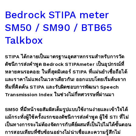
Bedrock STIPA meter
SM50 / SM90 / BTB65
Talkbox
STIPA ได้กลายเป็นมาตรฐานอุตสาหกรรมสำหรับการวัด
ดัชนีการส่งคำพูด Bedrock STIPAmeter เป็นอุปกรณ์ที่
หลายคนรอคอย: ในที่สุดมิเตอร์ STIPA ที่แม่นยำเชื่อถือได้
และราคาไม่แพงในเวลาเดียวกัน! ออกแบบโดยเริ่มต้นจาก
ทีมที่คิดค้น STIPA และรับผิดชอบการพัฒนา Speech
Transmission Index ในช่วงไม่กี่ทศวรรษที่ผ่านมา
SM50 ที่มีหน้าจอสัมผัสเต็มรูปแบบใช้งานง่ายและเข้าใจได้
แม้กระทั่งผู้ใช้ครั้งแรกของดัชนีการส่งคำพูด ผู้ใช้ STI ที่ไม่
เป็นทางการจะไม่ต้องจัดการกับคีย์ผสมที่เป็นไปไม่ได้ขั้นตอน
การสอบเทียบที่ซับซ้อนอย่างไม่น่าเชื่อและความรู้สึกไม่