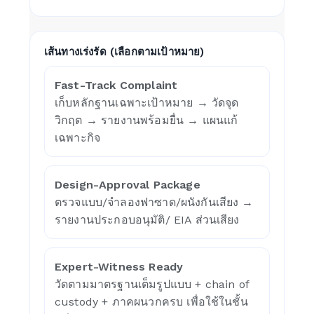
เส้นทางเร่งรัด (เลือกตามเป้าหมาย)
Fast-Track Complaint
เก็บหลักฐานเฉพาะเป้าหมาย → วัดจุด
วิกฤต → รายงานพร้อมยื่น → แผนแก้
เฉพาะกิจ
Design-Approval Package
ตรวจแบบ/จำลองฟาซาด/ผนังกันเสียง →
รายงานประกอบอนุมัติ/ EIA ส่วนเสียง
Expert-Witness Ready
วัดตามมาตรฐานเต็มรูปแบบ + chain of
custody + ภาคผนวกครบ เพื่อใช้ในชั้น