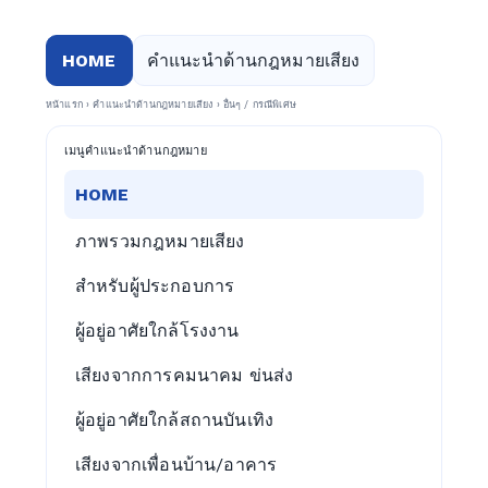
HOME
คำแนะนำด้านกฎหมายเสียง
หน้าแรก
›
คำแนะนำด้านกฎหมายเสียง
›
อื่นๆ / กรณีพิเศษ
เมนูคำแนะนำด้านกฎหมาย
HOME
ภาพรวมกฎหมายเสียง
สำหรับผู้ประกอบการ
ผู้อยู่อาศัยใกล้โรงงาน
เสียงจากการคมนาคม ข่นส่ง
ผู้อยู่อาศัยใกล้สถานบันเทิง
เสียงจากเพื่อนบ้าน/อาคาร