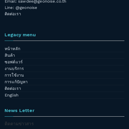
Email:
sawdee@geonoise.co.th
Line: @geonoise
ติดต่อเรา
Legacy menu
หน้าหลัก
สินค้า
ซอฟต์แวร์
งานบริการ
การใช้งาน
การแก้ปัญหา
ติดต่อเรา
English
News Letter
ติดตามข่าวสาร