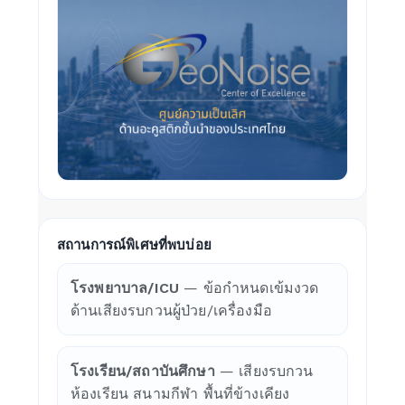
สถานการณ์พิเศษที่พบบ่อย
โรงพยาบาล/ICU
— ข้อกำหนดเข้มงวด
ด้านเสียงรบกวนผู้ป่วย/เครื่องมือ
โรงเรียน/สถาบันศึกษา
— เสียงรบกวน
ห้องเรียน สนามกีฬา พื้นที่ข้างเคียง