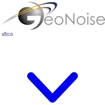
บริการ