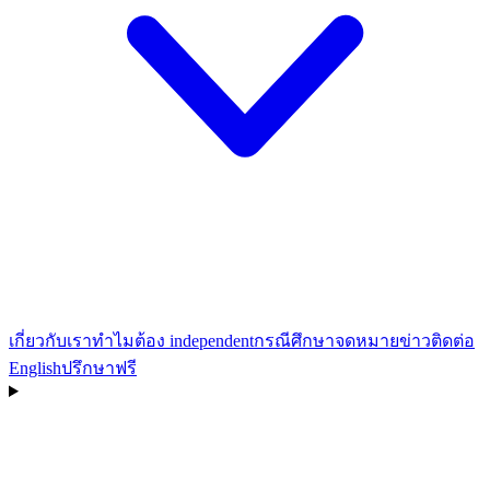
เกี่ยวกับเรา
ทำไมต้อง independent
กรณีศึกษา
จดหมายข่าว
ติดต่อ
English
ปรึกษาฟรี