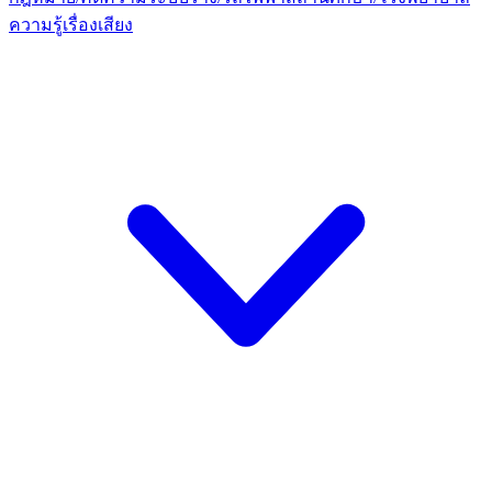
ความรู้เรื่องเสียง