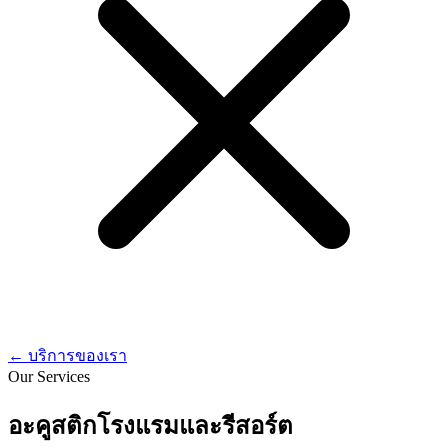
←
บริการของเรา
Our Services
อะคูสติกโรงแรมและรีสอร์ต