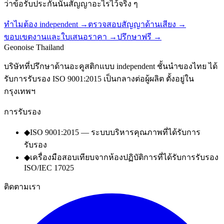
ว่าข้อรับประกันนั้นสัญญาอะไรไว้จริง ๆ
ทำไมต้อง independent
→
ตรวจสอบสัญญาด้านเสียง
→
ขอบเขตงานและใบเสนอราคา
→
ปรึกษาฟรี
→
Geo
noise
Thailand
บริษัทที่ปรึกษาด้านอะคูสติกแบบ independent ชั้นนำของไทย ได้
รับการรับรอง ISO 9001:2015 เป็นกลางต่อผู้ผลิต ตั้งอยู่ใน
กรุงเทพฯ
การรับรอง
◆
ISO 9001:2015 — ระบบบริหารคุณภาพที่ได้รับการ
รับรอง
◆
เครื่องมือสอบเทียบจากห้องปฏิบัติการที่ได้รับการรับรอง
ISO/IEC 17025
ติดตามเรา