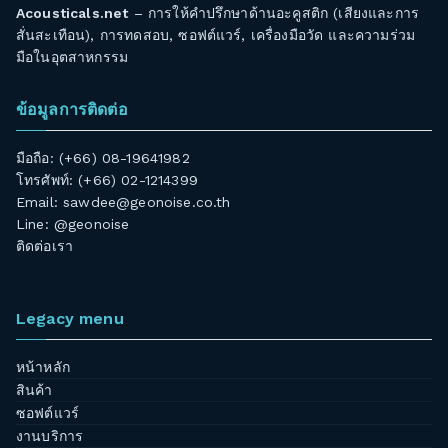
Acousticals.net
– การให้คำปรึกษาด้านอะคูสติก (เสียงและการ
สั่นสะเทือน), การทดสอบ, ซอฟต์แวร์, เครื่องมือวัด และความร่วม
มือในอุตสาหกรรม
ข้อมูลการติดต่อ
มือถือ: (+66) 08-19641982
โทรศัพท์: (+66) 02-1214399
Email:
sawdee@geonoise.co.th
Line: @geonoise
ติดต่อเรา
Legacy menu
หน้าหลัก
สินค้า
ซอฟต์แวร์
งานบริการ