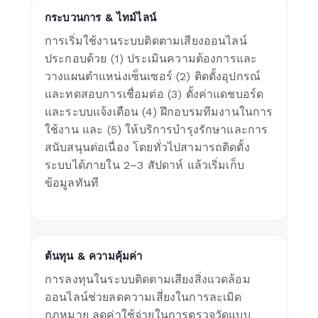
กระบวนการ & ไทม์ไลน์
การเริ่มใช้งานระบบติดตามเสียงออนไลน์
ประกอบด้วย (1) ประเมินความต้องการและ
วางแผนตำแหน่งเซ็นเซอร์ (2) ติดตั้งอุปกรณ์
และทดสอบการเชื่อมต่อ (3) ตั้งค่าแดชบอร์ด
และระบบแจ้งเตือน (4) ฝึกอบรมทีมงานในการ
ใช้งาน และ (5) ให้บริการบำรุงรักษาและการ
สนับสนุนต่อเนื่อง โดยทั่วไปสามารถติดตั้ง
ระบบได้ภายใน 2–3 สัปดาห์ แล้วเริ่มเก็บ
ข้อมูลทันที
ต้นทุน & ความคุ้มค่า
การลงทุนในระบบติดตามเสียงสิ่งแวดล้อม
ออนไลน์ช่วยลดความเสี่ยงในการละเมิด
กฎหมาย ลดค่าใช้จ่ายในการตรวจวัดแบบ