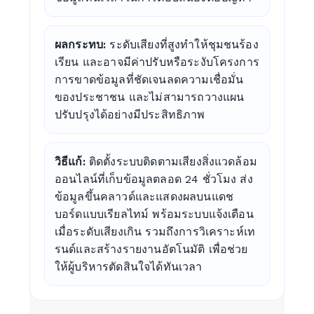
ผลกระทบ:
ระดับเสียงที่สูงทำให้ชุมชนร้อง
เรียน และอาจมีค่าปรับหรือระงับโครงการ
การขาดข้อมูลที่ชัดเจนลดความเชื่อมั่น
ของประชาชน และไม่สามารถวางแผน
ปรับปรุงได้อย่างมีประสิทธิภาพ
วิธีแก้:
ติดตั้งระบบติดตามเสียงสิ่งแวดล้อม
ออนไลน์ที่เก็บข้อมูลตลอด 24 ชั่วโมง ส่ง
ข้อมูลขึ้นคลาวด์และแสดงผลบนแดช
บอร์ดแบบเรียลไทม์ พร้อมระบบแจ้งเตือน
เมื่อระดับเสียงเกิน รวมถึงการวิเคราะห์เท
รนด์และสร้างรายงานอัตโนมัติ เพื่อช่วย
ให้ผู้บริหารตัดสินใจได้ทันเวลา