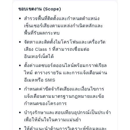
ขอบเขตงาน (Scope)
สำรวจพื้นที่ติดตั้งและกำหนดตำแหน่ง
เซ็นเซอร์เสียงตามแหล่งกำเนิดหลักและ
พื้นที่รับผลกระทบ
จัดหาและติดตั้งไมโครโฟนและเครื่องวัด
เสียง Class 1 ที่สามารถเชื่อมต่อ
อินเทอร์เน็ตได้
ตั้งค่าแดชบอร์ดออนไลน์พร้อมกราฟเรียล
ไทม์ ตารางรายวัน และการแจ้งเตือนผ่าน
อีเมลหรือ SMS
กำหนดค่าขีดจำกัดเสียงและเงื่อนไขการ
แจ้งเตือนตามมาตรฐานกฎหมายและข้อ
กำหนดของโครงการ
บำรุงรักษาและสอบเทียบอุปกรณ์เป็นประจำ
เพื่อให้มั่นใจในความแม่นยำ
ให้คำแนะนำด้านการวิเคราะห์ข้อมูลและ