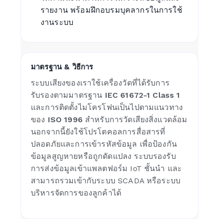
รายงาน พร้อมฝึกอบรมบุคลากรในการใช้
งานระบบ
มาตรฐาน & วิธีการ
ระบบเสียงของเราใช้เครื่องวัดที่ได้รับการ
รับรองตามมาตรฐาน
IEC 61672-1 Class 1
และการติดตั้งไมโครโฟนเป็นไปตามแนวทาง
ของ
ISO 1996
สำหรับการวัดเสียงสิ่งแวดล้อม
นอกจากนี้ยังใช้โปรโตคอลการสื่อสารที่
ปลอดภัยและการเข้ารหัสข้อมูล เพื่อป้องกัน
ข้อมูลสูญหายหรือถูกดัดแปลง ระบบรองรับ
การส่งข้อมูลเข้าแพลตฟอร์ม IoT ชั้นนำ และ
สามารถรวมเข้ากับระบบ SCADA หรือระบบ
บริหารจัดการของลูกค้าได้