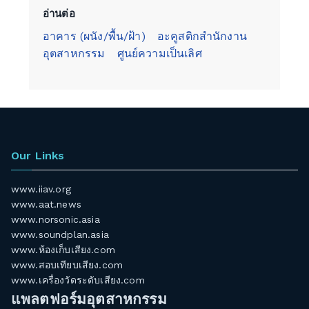
อ่านต่อ
อาคาร (ผนัง/พื้น/ฝ้า)
อะคูสติกสำนักงาน
อุตสาหกรรม
ศูนย์ความเป็นเลิศ
Our Links
www.iiav.org
www.aat.news
www.norsonic.asia
www.soundplan.asia
www.ห้องเก็บเสียง.com
www.สอบเทียบเสียง.com
www.เครื่องวัดระดับเสียง.com
แพลตฟอร์มอุตสาหกรรม