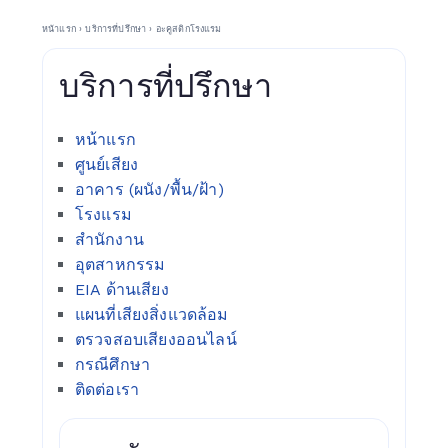
หน้าแรก
›
บริการที่ปรึกษา
›
อะคูสติกโรงแรม
บริการที่ปรึกษา
หน้าแรก
ศูนย์เสียง
อาคาร (ผนัง/พื้น/ฝ้า)
โรงแรม
สำนักงาน
อุตสาหกรรม
EIA ด้านเสียง
แผนที่เสียงสิ่งแวดล้อม
ตรวจสอบเสียงออนไลน์
กรณีศึกษา
ติดต่อเรา