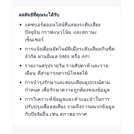
ผลลัพธ์ที่คุณจะได้รับ
แดชบอร์ดออนไลน์ที่แสดงระดับเสียง
ปัจจุบัน กราฟแนวโน้ม และสถานะ
เซ็นเซอร์
การแจ้งเตือนอัตโนมัติเมื่อระดับเสียงเกินขีด
จำกัด ผ่านอีเมล SMS หรือ API
รายงานสรุปรายวัน รายสัปดาห์ และราย
เดือน ที่สามารถดาวน์โหลดได้
การบำรุงรักษาและสอบเทียบอุปกรณ์ตาม
กำหนด เพื่อรักษาความถูกต้องของข้อมูล
การวิเคราะห์ข้อมูลและคำแนะนำในการ
ปรับปรุงเพื่อลดเสียง รวมถึงการผนวกข้อมูล
กับปัจจัยอื่น เช่น สภาพอากาศ