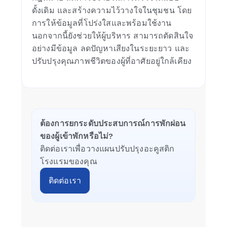
ดั้งเดิม และสร้างความไว้วางใจในชุมชน โดย
การให้ข้อมูลที่โปร่งใสและพร้อมใช้งาน
นอกจากนี้ยังช่วยให้ผู้บริหาร สามารถตัดสินใจ
อย่างมีข้อมูล ลดปัญหาเสียงในระยะยาว และ
ปรับปรุงคุณภาพชีวิตของผู้ที่อาศัยอยู่ใกล้เคียง
ต้องการยกระดับประสบการณ์การพักผ่อน
ของผู้เข้าพักหรือไม่?
ติดต่อเราเพื่อวางแผนปรับปรุงอะคูสติก
โรงแรมของคุณ
ติดต่อเรา