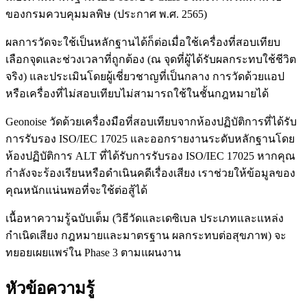
ของกรมควบคุมมลพิษ (ประกาศ พ.ศ. 2565)
ผลการวัดจะใช้เป็นหลักฐานได้ก็ต่อเมื่อใช้เครื่องที่สอบเทียบ
เลือกจุดและช่วงเวลาที่ถูกต้อง (ณ จุดที่ผู้ได้รับผลกระทบใช้ชีวิต
จริง) และประเมินโดยผู้เชี่ยวชาญที่เป็นกลาง การวัดด้วยแอป
หรือเครื่องที่ไม่สอบเทียบไม่สามารถใช้ในชั้นกฎหมายได้
Geonoise วัดด้วยเครื่องมือที่สอบเทียบจากห้องปฏิบัติการที่ได้รับ
การรับรอง ISO/IEC 17025 และออกรายงานระดับหลักฐานโดย
ห้องปฏิบัติการ ALT ที่ได้รับการรับรอง ISO/IEC 17025 หากคุณ
กำลังจะร้องเรียนหรือดำเนินคดีเรื่องเสียง เราช่วยให้ข้อมูลของ
คุณหนักแน่นพอที่จะใช้ต่อสู้ได้
เนื้อหาความรู้ฉบับเต็ม (วิธีวัดและเดซิเบล ประเภทและแหล่ง
กำเนิดเสียง กฎหมายและมาตรฐาน ผลกระทบต่อสุขภาพ) จะ
ทยอยเผยแพร่ใน Phase 3 ตามแผนงาน
หัวข้อความรู้