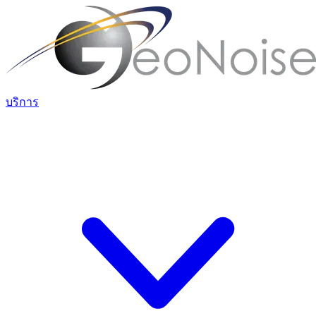
บริการ