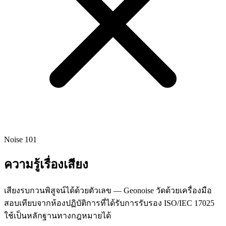
Noise 101
ความรู้เรื่องเสียง
เสียงรบกวนพิสูจน์ได้ด้วยตัวเลข — Geonoise วัดด้วยเครื่องมือ
สอบเทียบจากห้องปฏิบัติการที่ได้รับการรับรอง ISO/IEC 17025
ใช้เป็นหลักฐานทางกฎหมายได้