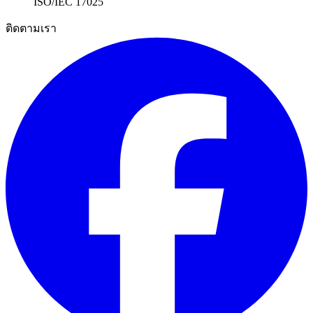
ISO/IEC 17025
ติดตามเรา