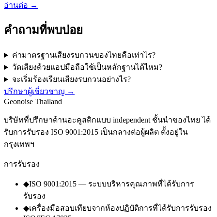
อ่านต่อ
→
คำถามที่พบบ่อย
ค่ามาตรฐานเสียงรบกวนของไทยคือเท่าไร?
วัดเสียงด้วยแอปมือถือใช้เป็นหลักฐานได้ไหม?
จะเริ่มร้องเรียนเสียงรบกวนอย่างไร?
ปรึกษาผู้เชี่ยวชาญ
→
Geo
noise
Thailand
บริษัทที่ปรึกษาด้านอะคูสติกแบบ independent ชั้นนำของไทย ได้
รับการรับรอง ISO 9001:2015 เป็นกลางต่อผู้ผลิต ตั้งอยู่ใน
กรุงเทพฯ
การรับรอง
◆
ISO 9001:2015 — ระบบบริหารคุณภาพที่ได้รับการ
รับรอง
◆
เครื่องมือสอบเทียบจากห้องปฏิบัติการที่ได้รับการรับรอง