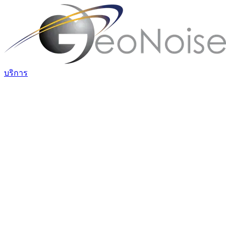
บริการ