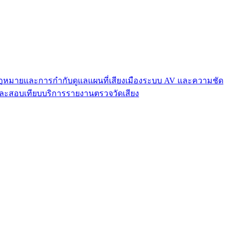
ฎหมายและการกำกับดูแล
แผนที่เสียงเมือง
ระบบ AV และความชัด
ดและสอบเทียบ
บริการรายงานตรวจวัดเสียง