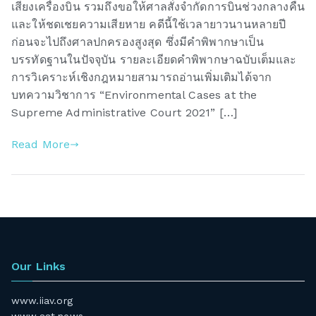
เสียงเครื่องบิน รวมถึงขอให้ศาลสั่งจำกัดการบินช่วงกลางคืน
และให้ชดเชยความเสียหาย คดีนี้ใช้เวลายาวนานหลายปี
ก่อนจะไปถึงศาลปกครองสูงสุด ซึ่งมีคำพิพากษาเป็น
บรรทัดฐานในปัจจุบัน รายละเอียดคำพิพากษาฉบับเต็มและ
การวิเคราะห์เชิงกฎหมายสามารถอ่านเพิ่มเติมได้จาก
บทความวิชาการ “Environmental Cases at the
Supreme Administrative Court 2021” […]
Read More
Our Links
www.iiav.org