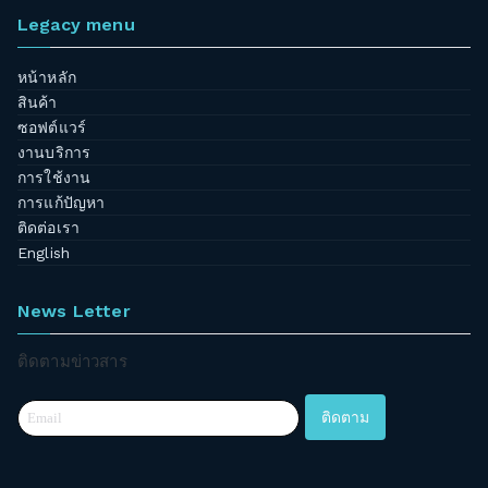
Legacy menu
หน้าหลัก
สินค้า
ซอฟต์แวร์
งานบริการ
การใช้งาน
การแก้ปัญหา
ติดต่อเรา
English
News Letter
ติดตามข่าวสาร