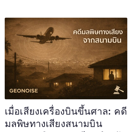
เมื่อเสียงเครื่องบินขึ้นศาล: คดี
มลพิษทางเสียงสนามบิน