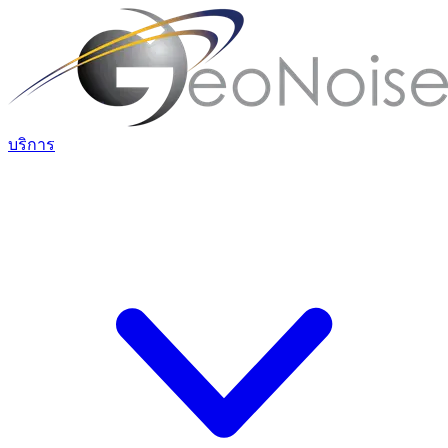
บริการ