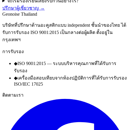
จะเริ่มร้องเรียนเสียงรบกวนอย่างไร?
ปรึกษาผู้เชี่ยวชาญ
→
Geo
noise
Thailand
บริษัทที่ปรึกษาด้านอะคูสติกแบบ independent ชั้นนำของไทย ได้
รับการรับรอง ISO 9001:2015 เป็นกลางต่อผู้ผลิต ตั้งอยู่ใน
กรุงเทพฯ
การรับรอง
◆
ISO 9001:2015 — ระบบบริหารคุณภาพที่ได้รับการ
รับรอง
◆
เครื่องมือสอบเทียบจากห้องปฏิบัติการที่ได้รับการรับรอง
ISO/IEC 17025
ติดตามเรา