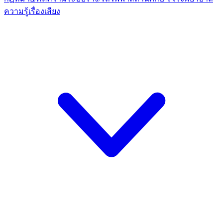
ความรู้เรื่องเสียง