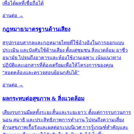
เพื่อได้ผลที่เชื่อถือได้
อ่านต่อ
→
กฎหมาย/มาตรฐานด้านเสียง
สรุปกรอบสากลและกฎหมายไทยที่ใช้อ้างอิงในการออกแบบ
ประเมิน และบังคับใช้ด้านเสียง ตั้งแต่ชุมชน สิ่งแวดล้อม อาชีว
อนามัย ไปจนถึงอาคารและห้องใช้งานเฉพาะ เน้นแนวทาง
ปฏิบัติและเอกสารที่ต้องเตรียมเพื่อให้โครงการของคุณ
“สอดคล้องและตรวจสอบย้อนกลับได้”
อ่านต่อ
→
ผลกระทบต่อสุขภาพ & สิ่งแวดล้อม
เสียงรบกวนมีผลทั้งระยะสั้นและระยะยาว: ตั้งแต่การรบกวนการ
นอน สมาธิ และประสิทธิภาพการทำงาน ไปจนถึงความเสี่ยง
ด้านสุขภาพเรื้อรังและผลต่อระบบนิเวศ การรู้เกณฑ์สำคัญและ