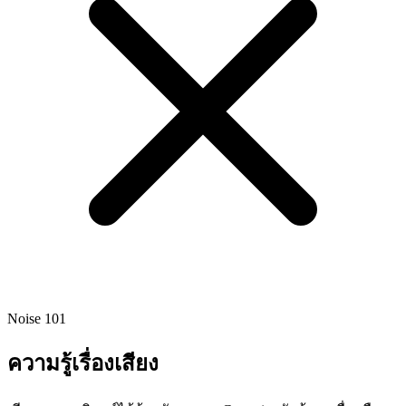
Noise 101
ความรู้เรื่องเสียง