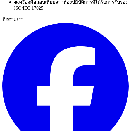
◆
เครื่องมือสอบเทียบจากห้องปฏิบัติการที่ได้รับการรับรอง
ISO/IEC 17025
ติดตามเรา