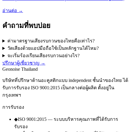
อ่านต่อ
→
คำถามที่พบบ่อย
ค่ามาตรฐานเสียงรบกวนของไทยคือเท่าไร?
วัดเสียงด้วยแอปมือถือใช้เป็นหลักฐานได้ไหม?
จะเริ่มร้องเรียนเสียงรบกวนอย่างไร?
ปรึกษาผู้เชี่ยวชาญ
→
Geo
noise
Thailand
บริษัทที่ปรึกษาด้านอะคูสติกแบบ independent ชั้นนำของไทย ได้
รับการรับรอง ISO 9001:2015 เป็นกลางต่อผู้ผลิต ตั้งอยู่ใน
กรุงเทพฯ
การรับรอง
◆
ISO 9001:2015 — ระบบบริหารคุณภาพที่ได้รับการ
รับรอง