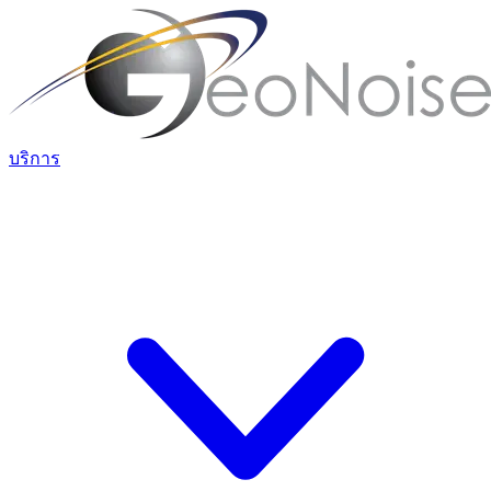
บริการ