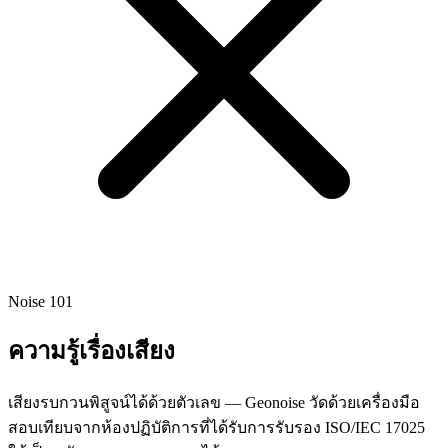
Noise 101
ความรู้เรื่องเสียง
เสียงรบกวนพิสูจน์ได้ด้วยตัวเลข — Geonoise วัดด้วยเครื่องมือ
สอบเทียบจากห้องปฏิบัติการที่ได้รับการรับรอง ISO/IEC 17025