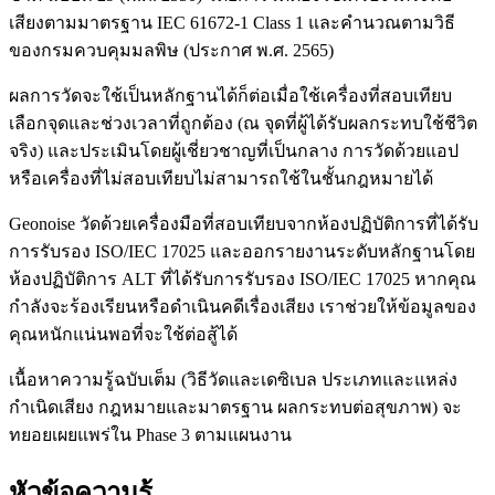
เสียงตามมาตรฐาน IEC 61672-1 Class 1 และคำนวณตามวิธี
ของกรมควบคุมมลพิษ (ประกาศ พ.ศ. 2565)
ผลการวัดจะใช้เป็นหลักฐานได้ก็ต่อเมื่อใช้เครื่องที่สอบเทียบ
เลือกจุดและช่วงเวลาที่ถูกต้อง (ณ จุดที่ผู้ได้รับผลกระทบใช้ชีวิต
จริง) และประเมินโดยผู้เชี่ยวชาญที่เป็นกลาง การวัดด้วยแอป
หรือเครื่องที่ไม่สอบเทียบไม่สามารถใช้ในชั้นกฎหมายได้
Geonoise วัดด้วยเครื่องมือที่สอบเทียบจากห้องปฏิบัติการที่ได้รับ
การรับรอง ISO/IEC 17025 และออกรายงานระดับหลักฐานโดย
ห้องปฏิบัติการ ALT ที่ได้รับการรับรอง ISO/IEC 17025 หากคุณ
กำลังจะร้องเรียนหรือดำเนินคดีเรื่องเสียง เราช่วยให้ข้อมูลของ
คุณหนักแน่นพอที่จะใช้ต่อสู้ได้
เนื้อหาความรู้ฉบับเต็ม (วิธีวัดและเดซิเบล ประเภทและแหล่ง
กำเนิดเสียง กฎหมายและมาตรฐาน ผลกระทบต่อสุขภาพ) จะ
ทยอยเผยแพร่ใน Phase 3 ตามแผนงาน
หัวข้อความรู้